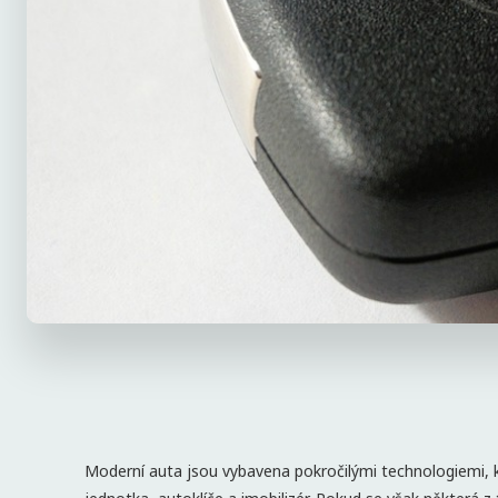
Moderní auta jsou vybavena pokročilými technologiemi, kte