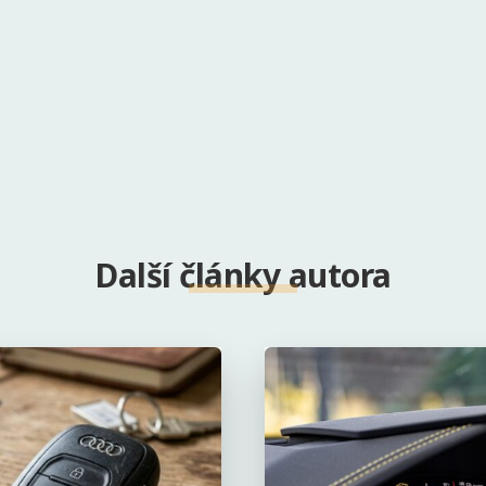
Další články autora