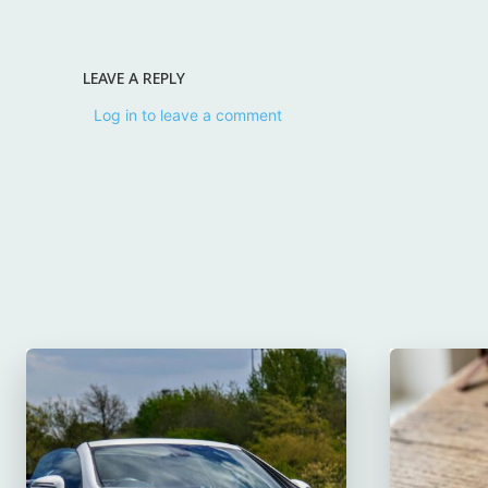
LEAVE A REPLY
Log in to leave a comment